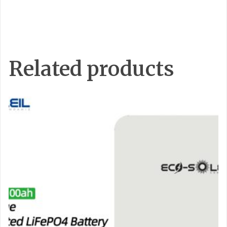
Related products