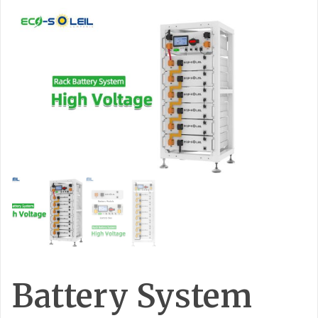
Battery System