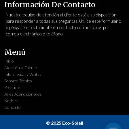
Información De Contacto
Nuestro equipo de atención al cliente está a su disposición
para responder a todas sus preguntas. Utilice este formulario
o póngase directamente en contacto con nosotros por
correo electrónico o teléfono.
Menú
Inicio
Atención al Cliente
Información y Ventas
Soporte Técnico
Productos
Aires Acondicionados
Noticias
Contacto
© 2025 Eco-Soleil